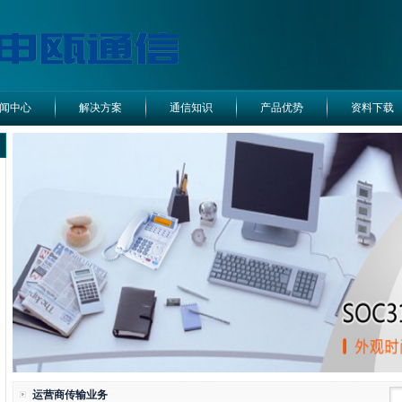
闻中心
解决方案
通信知识
产品优势
资料下载
运营商传输业务