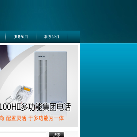
服务项目
联系我们