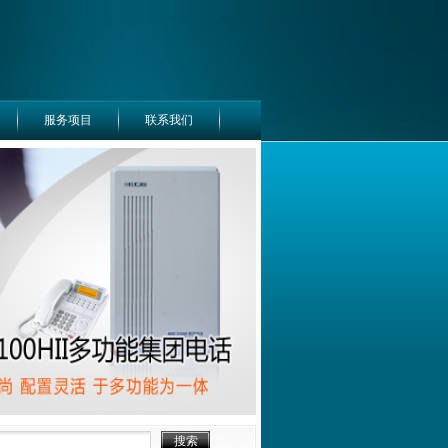
服务项目
联系我们