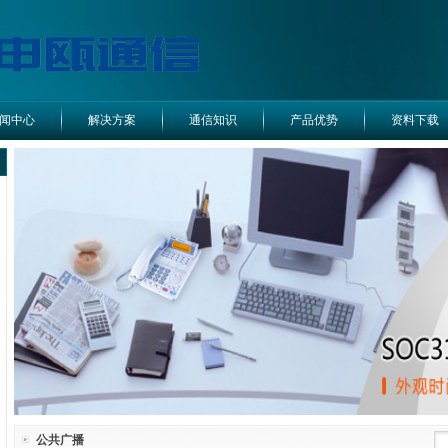
闻中心
解决方案
通信知识
产品优势
资料下载
公共广播