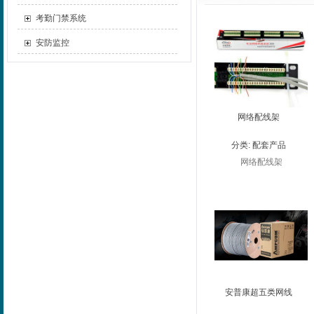
考勤门禁系统
安防监控
网络配线架
分类:
配套产品
网络配线架
安普康超五类网线