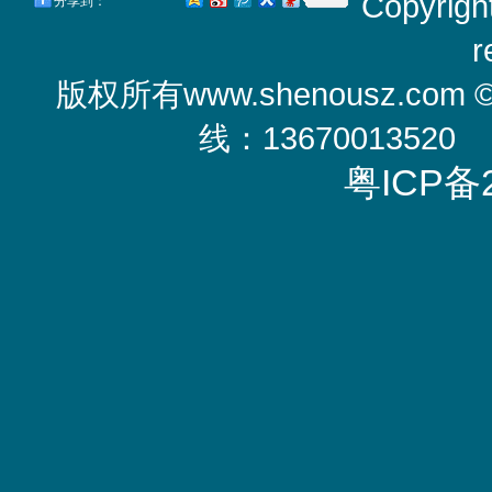
Copyrigh
分享到：
r
版权所有
www.shenousz.com
线：13670013520
粤ICP备2